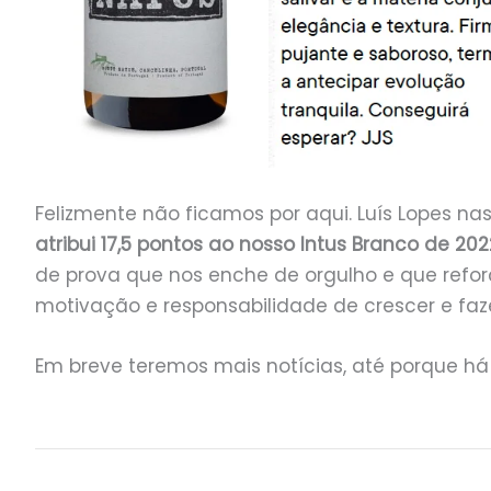
Felizmente não ficamos por aqui. Luís Lopes na
atribui 17,5 pontos ao nosso Intus Branco de 202
de prova que nos enche de orgulho e que refo
motivação e responsabilidade de crescer e faz
Em breve teremos mais notícias, até porque há