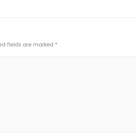
ed fields are marked
*