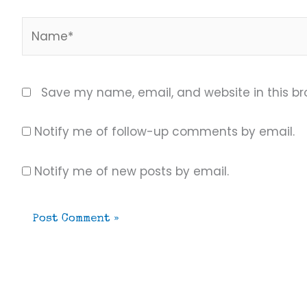
Name*
Save my name, email, and website in this br
Notify me of follow-up comments by email.
Notify me of new posts by email.