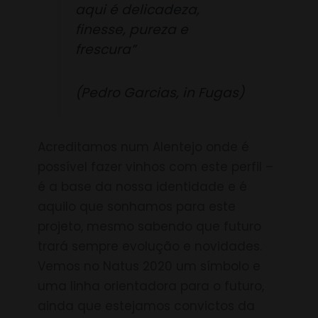
aqui é delicadeza,
finesse, pureza e
frescura”
(Pedro Garcias, in Fugas)
Acreditamos num Alentejo onde é
possível fazer vinhos com este perfil –
é a base da nossa identidade e é
aquilo que sonhamos para este
projeto, mesmo sabendo que futuro
trará sempre evolução e novidades.
Vemos no Natus 2020 um símbolo e
uma linha orientadora para o futuro,
ainda que estejamos convictos da