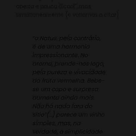
aberta e pouco álcool”, mas
simultaneamente (e voltamos a citar):
“o Natus, pelo contrário,
é de uma harmonia
impressionante. No
aroma, prende-nos logo,
pela pureza e vivacidade
da fruta vermelha. Bebe-
se um copo e surpresa
aumenta ainda mais.
Não há nada fora do
sítio”(…) parece um vinho
simples, mas, na
verdade, a simplicidade