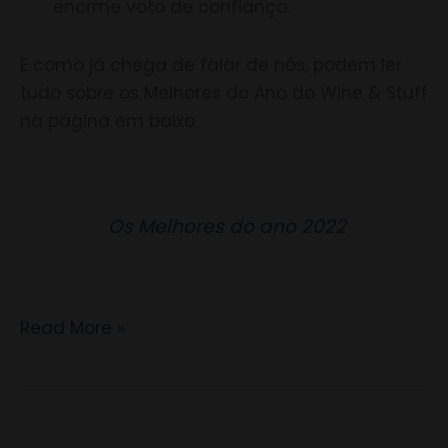
enorme voto de confiança.
E como já chega de falar de nós, podem ler
tudo sobre os Melhores do Ano do Wine & Stuff
na página em baixo.
Os Melhores do ano 2022
Read More »