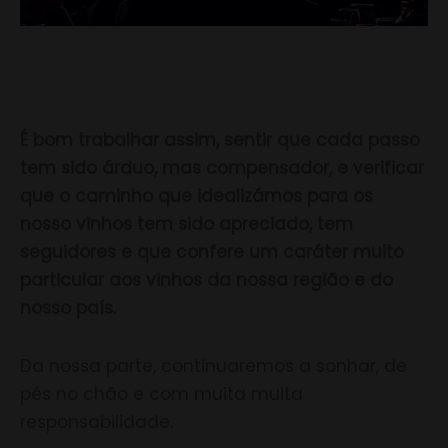
É bom trabalhar assim, sentir que cada passo
tem sido árduo, mas compensador, e verificar
que o caminho que idealizámos para os
nosso vinhos tem sido apreciado, tem
seguidores e que confere um caráter muito
particular aos vinhos da nossa região e do
nosso país.
Da nossa parte, continuaremos a sonhar, de
pés no chão e com muita muita
responsabilidade.