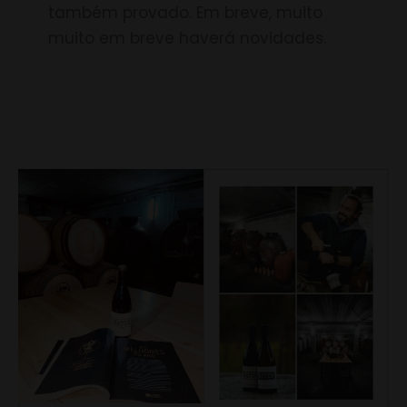
também provado. Em breve, muito
muito em breve haverá novidades.