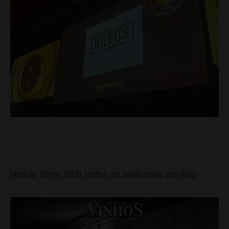
Natus Tinto 2021 entre os Melhores do Ano