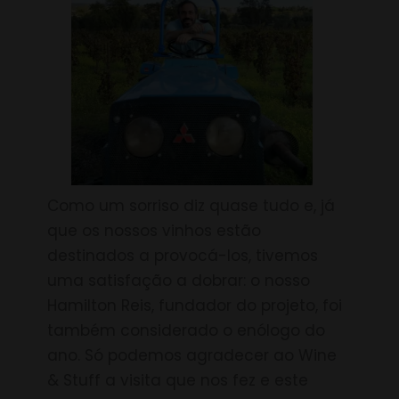
Como um sorriso diz quase tudo e, já
que os nossos vinhos estão
destinados a provocá-los, tivemos
uma satisfação a dobrar: o nosso
Hamilton Reis, fundador do projeto, foi
também considerado o enólogo do
ano. Só podemos agradecer ao Wine
& Stuff a visita que nos fez e este