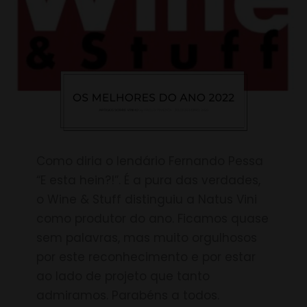
Como diria o lendário Fernando Pessa
“E esta hein?!”. É a pura das verdades,
o Wine & Stuff distinguiu a Natus Vini
como produtor do ano. Ficamos quase
sem palavras, mas muito orgulhosos
por este reconhecimento e por estar
ao lado de projeto que tanto
admiramos. Parabéns a todos.