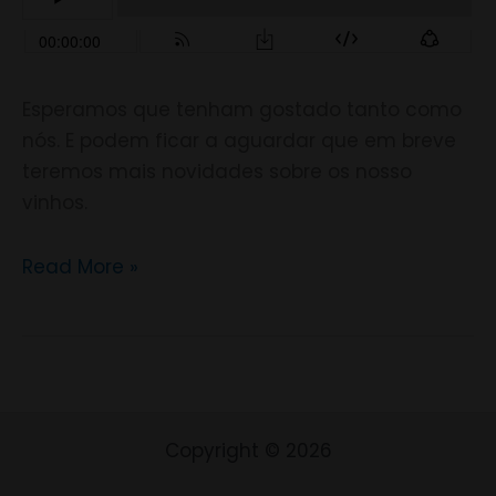
Esperamos que tenham gostado tanto como
nós. E podem ficar a aguardar que em breve
teremos mais novidades sobre os nosso
vinhos.
Read More »
Copyright © 2026